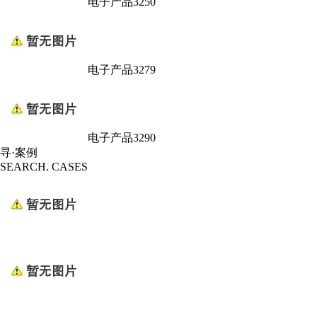
电子产品3250
电子产品3279
电子产品3290
寻·案例
SEARCH. CASES