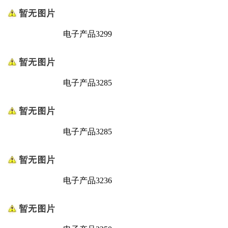
电子产品3299
电子产品3285
电子产品3285
电子产品3236