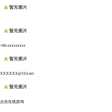
+86-xxxxxxxxx
XXXXXX@163.net
点击在线咨询