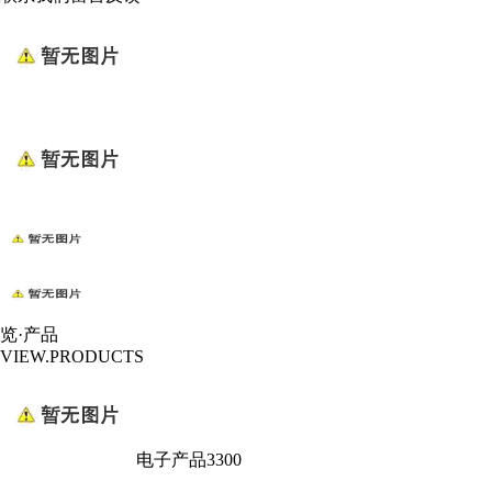
览·产品
VIEW.PRODUCTS
电子产品3300