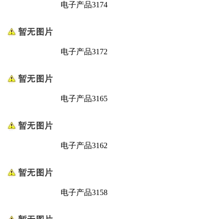
电子产品3174
电子产品3172
电子产品3165
电子产品3162
电子产品3158