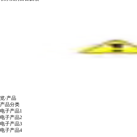
览·产品
产品分类
电子产品1
电子产品2
电子产品3
电子产品4