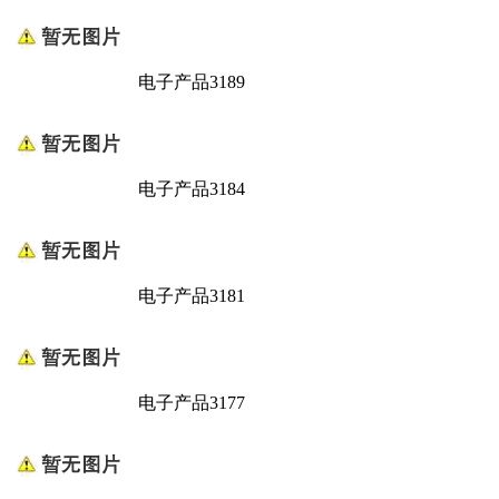
电子产品3189
电子产品3184
电子产品3181
电子产品3177