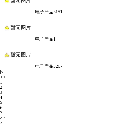
电子产品3151
电子产品1
电子产品3267
|<
<<
1
2
3
4
5
6
7
>>
>|