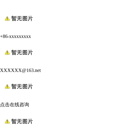
+86-xxxxxxxxx
XXXXXX@163.net
点击在线咨询