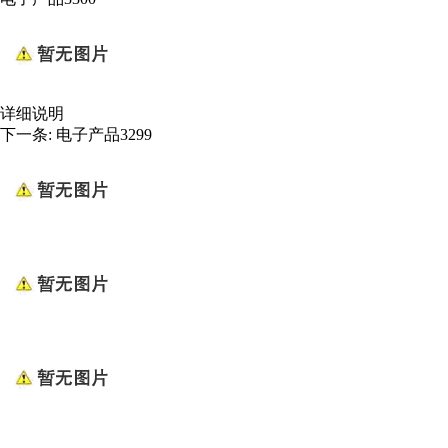
详细说明
下一条:
电子产品3299