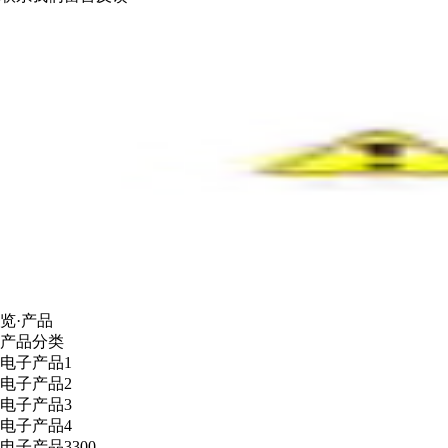
览·产品
产品分类
电子产品1
电子产品2
电子产品3
电子产品4
电子产品3300