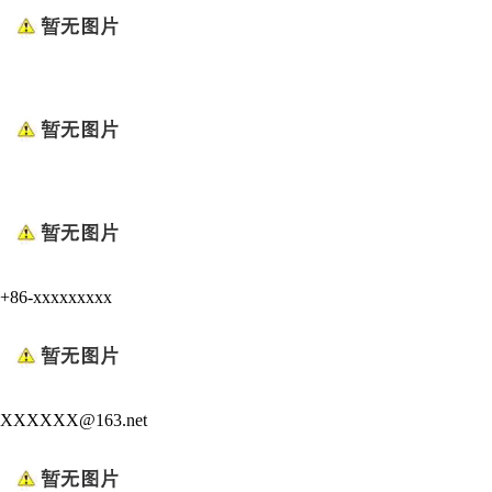
+86-xxxxxxxxx
XXXXXX@163.net