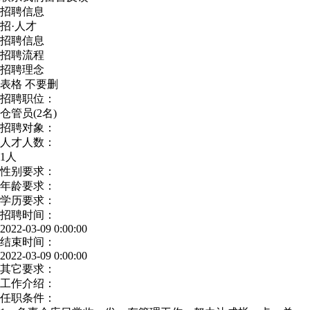
招聘信息
招·人才
招聘信息
招聘流程
招聘理念
表格 不要删
招聘职位：
仓管员(2名)
招聘对象：
人才人数：
1人
性别要求：
年龄要求：
学历要求：
招聘时间：
2022-03-09 0:00:00
结束时间：
2022-03-09 0:00:00
其它要求：
工作介绍：
任职条件：