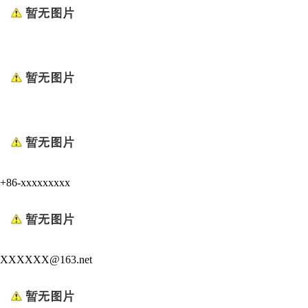
+86-xxxxxxxxx
XXXXXX@163.net