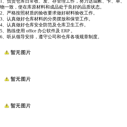
1、负责仓库日常收、发、存管理工作，努力达成帐、卡、单、
物一致，使在库原材料和成品处于良好的品质状态。
2、严格按照材质的验收要求做好材料验收工作。
3、认真做好仓库材料的分类摆放和保管工作。
4、认真做好仓库安全防范及仓库卫生工作。
5、熟练使用 office 办公软件及 ERP 。
6、听从领导安排，遵守公司和仓库各项规章制度。