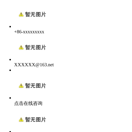
+86-xxxxxxxxx
XXXXXX@163.net
点击在线咨询