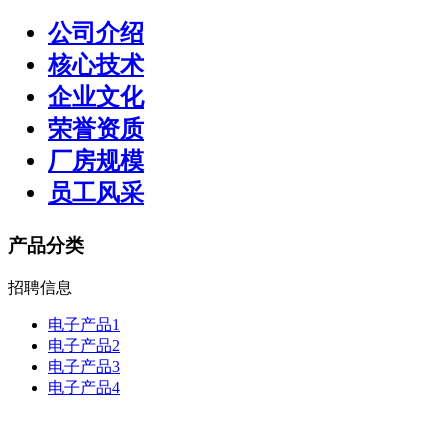
公司介绍
核心技术
企业文化
荣誉资质
厂房规模
员工风采
产品分类
招聘信息
电子产品1
电子产品2
电子产品3
电子产品4