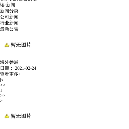
读·新闻
新闻分类
公司新闻
行业新闻
最新公告
海外参展
日期： 2021-02-24
查看更多+
|<
<<
1
>>
>|