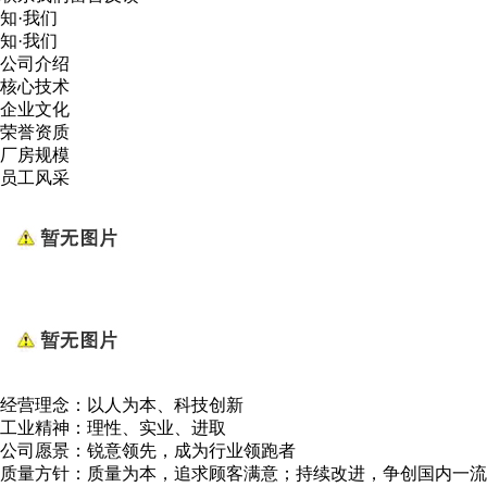
知·我们
知·我们
公司介绍
核心技术
企业文化
荣誉资质
厂房规模
员工风采
经营理念：以人为本、科技创新
工业精神：理性、实业、进取
公司愿景：锐意领先，成为行业领跑者
质量方针：质量为本，追求顾客满意；持续改进，争创国内一流