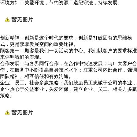
环境方针：关爱环境，节约资源；遵纪守法，持续发展。
创新精神：创新是这个时代的要求，创新是打破固有的思维模
式，更是获取发展空间的重要途径。
顾客第一：顾客是我们一切活动的中心。我们以客户的要求标准
来评判我们的表现。
合作发展：与各界同行合作，在合作中快速发展；与广大客户合
作，在服务中不断提高自身技术水平；注重公司内部合作，强调
团队精神、相互信任和有效沟通。
企业、员工、社会多赢策略：我们鼓励员工忠诚于公司的事业，
企业热心于公益事业，关爱环保，建立企业、员工、相关方多赢
策略。