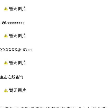
+86-xxxxxxxxx
XXXXXX@163.net
点击在线咨询