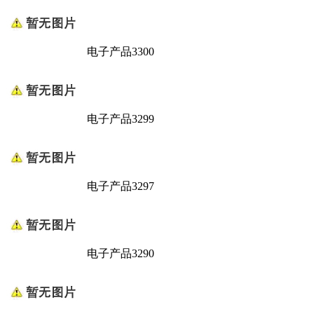
电子产品3300
电子产品3299
电子产品3297
电子产品3290