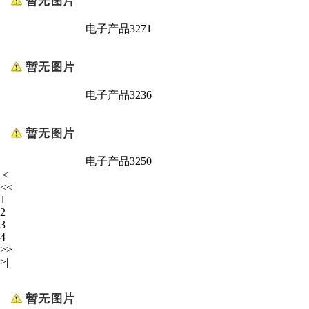
电子产品3271
电子产品3236
电子产品3250
|<
<<
1
2
3
4
>>
>|