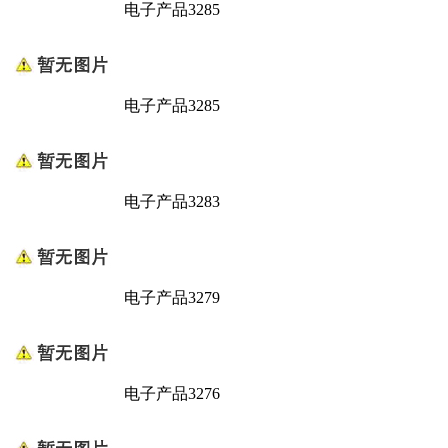
电子产品3285
电子产品3285
电子产品3283
电子产品3279
电子产品3276