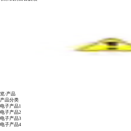
览·产品
产品分类
电子产品1
电子产品2
电子产品3
电子产品4